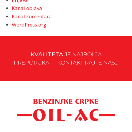
Kanal objava
Kanal komentara
WordPress.org
KVALITETA
JE NAJBOLJA
PREPORUKA - KONTAKTIRAJTE NAS...