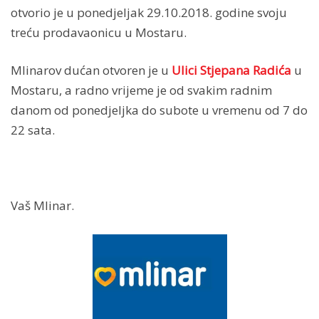
otvorio je u ponedjeljak 29.10.2018. godine svoju
treću prodavaonicu u Mostaru.
Mlinarov dućan otvoren je u
Ulici Stjepana Radića
u
Mostaru, a radno vrijeme je od svakim radnim
danom od ponedjeljka do subote u vremenu od 7 do
22 sata.
Vaš Mlinar.