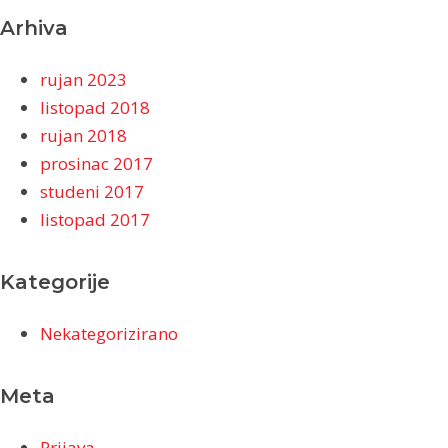
Arhiva
rujan 2023
listopad 2018
rujan 2018
prosinac 2017
studeni 2017
listopad 2017
Kategorije
Nekategorizirano
Meta
Prijava