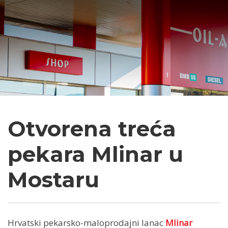
Otvorena treća
pekara Mlinar u
Mostaru
Hrvatski pekarsko-maloprodajni lanac
Mlinar