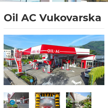
Oil AC Vukovarska