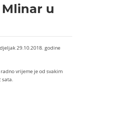
 Mlinar u
djeljak 29.10.2018. godine
 radno vrijeme je od svakim
 sata.